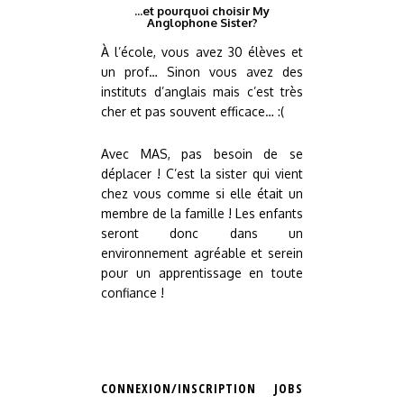
...et pourquoi choisir My
Anglophone Sister?
À l’école, vous avez 30 élèves et
un prof… Sinon vous avez des
instituts d’anglais mais c’est très
cher et pas souvent efficace… :(
Avec MAS, pas besoin de se
déplacer ! C’est la sister qui vient
chez vous comme si elle était un
membre de la famille ! Les enfants
seront donc dans un
environnement agréable et serein
pour un apprentissage en toute
confiance !
CONNEXION/INSCRIPTION
JOBS