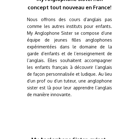
concept tout nouveau en France!
Nous offrons des cours d’anglais pas
comme les autres instituts pour enfants.
My Anglophone Sister se compose d’une
équipe de jeunes filles anglophones
expérimentées dans le domaine de la
garde d’enfants et de l’enseignement de
l’anglais. Elles souhaitent accompagner
les enfants français à découvrir l’anglais
de façon personnalisée et ludique. Au lieu
d’un prof ou d’un tuteur, une anglophone
sister est là pour leur apprendre l’anglais
de manière innovante.