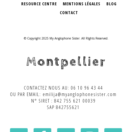
RESOURCE CENTRE
MENTIONS LÉGALES
BLOG
CONTACT
© Copyright 2025 My Anglophone Sister. All RIghts Reserved.
Montpellier
CONTACTEZ NOUS AU: 06 10 96 43 44
OU PAR EMAIL: emilija@myanglophonesister.com
N° SIRET : 842 755 621 00039
SAP 842755621