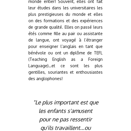
monde entier! Souvent, elles ont fait
leur études dans les universitaires les
plus prestigieuses du monde et elles
on des formations et des expériences
de grande qualité. Elles on passé leurs
étés comme fille au pair ou assistante
de langue, ont voyagé à l’étranger
pour enseigner l’anglais en tant que
bénévole ou ont un diplôme de TEFL
(Teaching English as a Foreign
Language)…et ce sont les plus
gentilles, souriantes et enthousiastes
des anglophones!
"Le plus important est que
les enfants s'amusent
pour ne pas ressentir
qu'ils travaillent...ou