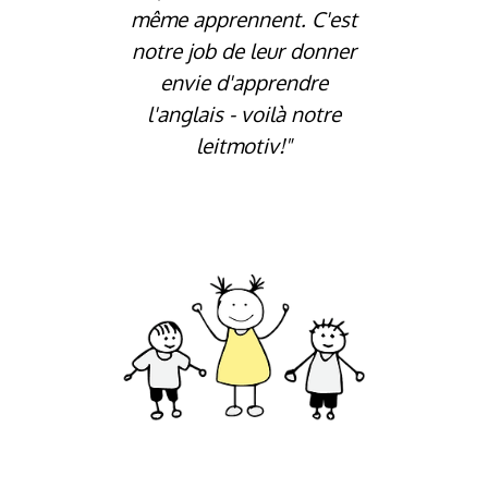
même apprennent. C'est
notre job de leur donner
envie d'apprendre
l'anglais - voilà notre
leitmotiv!"