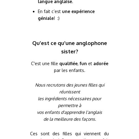
langue anglaise
.
En fait c’est
une expérience
géniale
! :)
Qu'est ce qu'une anglophone
sister?
C'est une fille
qualifiée
,
fun
et
adorée
par les enfants.
Nous recrutons des jeunes filles qui
réunissent
les ingrédients nécessaires pour
permettre à
vos enfants d'apprendre l'anglais
de la meilleure des façons.
Ces sont des filles qui viennent du